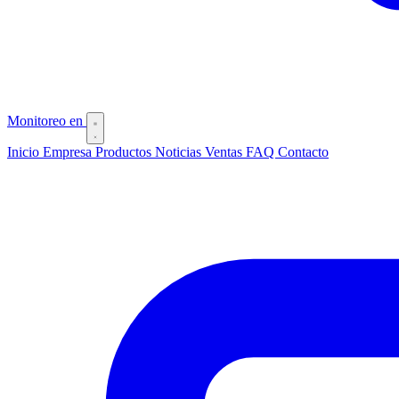
Monitoreo
en
Inicio
Empresa
Productos
Noticias
Ventas
FAQ
Contacto