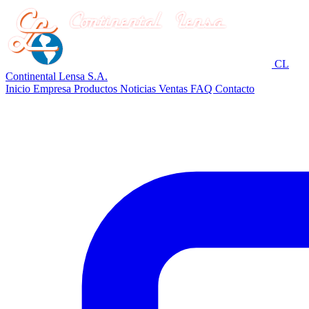
CL
Continental Lensa S.A.
Inicio
Empresa
Productos
Noticias
Ventas
FAQ
Contacto