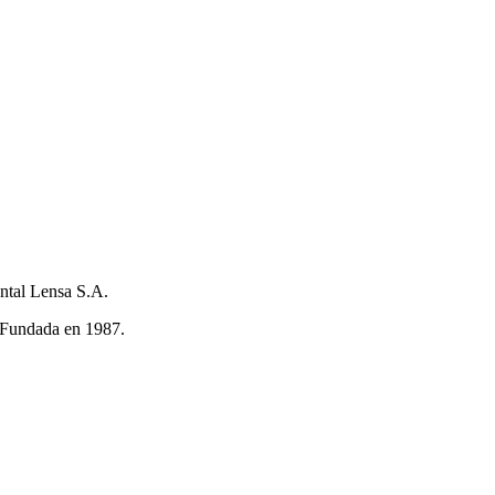
ntal Lensa S.A.
 Fundada en 1987.