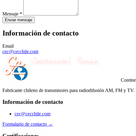
Mensaje *
Enviar mensaje
Información de contacto
Email
cec@cecchile.com
Contine
Fabricante chileno de transmisores para radiodifusión AM, FM y TV.
Información de contacto
cec@cecchile.com
Formulario de contacto →
Certificaciones