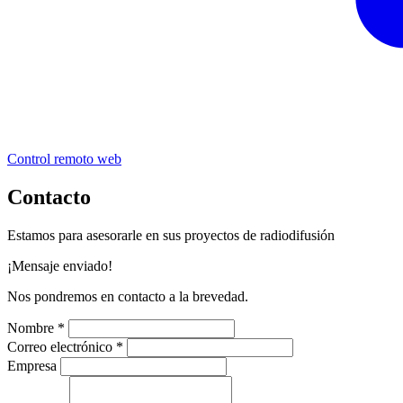
Control remoto web
Contacto
Estamos para asesorarle en sus proyectos de radiodifusión
¡Mensaje enviado!
Nos pondremos en contacto a la brevedad.
Nombre *
Correo electrónico *
Empresa