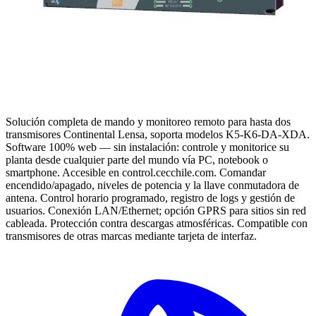
Solución completa de mando y monitoreo remoto para hasta dos
transmisores Continental Lensa, soporta modelos K5-K6-DA-XDA.
Software 100% web — sin instalación: controle y monitorice su
planta desde cualquier parte del mundo vía PC, notebook o
smartphone. Accesible en control.cecchile.com. Comandar
encendido/apagado, niveles de potencia y la llave conmutadora de
antena. Control horario programado, registro de logs y gestión de
usuarios. Conexión LAN/Ethernet; opción GPRS para sitios sin red
cableada. Protección contra descargas atmosféricas. Compatible con
transmisores de otras marcas mediante tarjeta de interfaz.