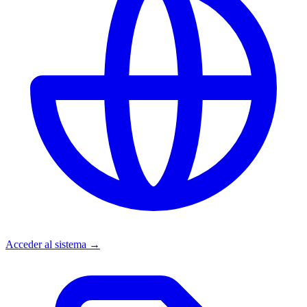
Acceder al sistema →