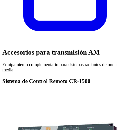
Accesorios para transmisión AM
Equipamiento complementario para sistemas radiantes de onda
media
Sistema de Control Remoto CR-1500