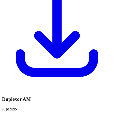
Duplexor AM
A pedido