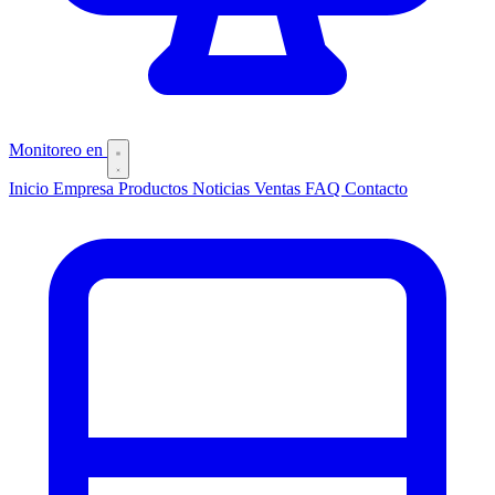
Monitoreo
en
Inicio
Empresa
Productos
Noticias
Ventas
FAQ
Contacto