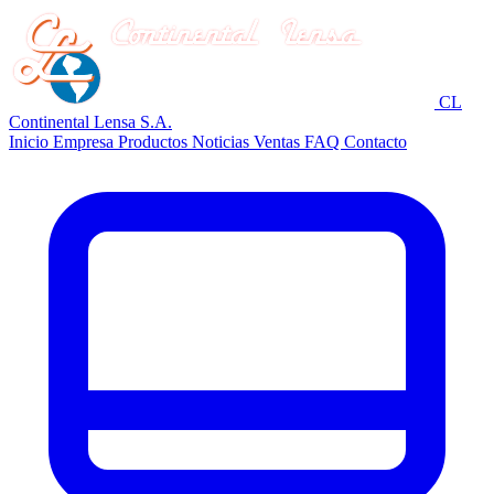
CL
Continental Lensa S.A.
Inicio
Empresa
Productos
Noticias
Ventas
FAQ
Contacto