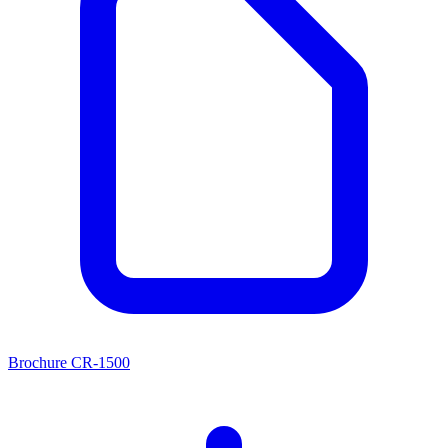
Brochure CR-1500