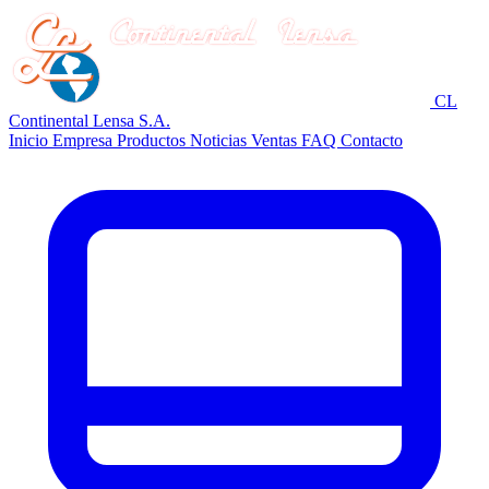
CL
Continental Lensa S.A.
Inicio
Empresa
Productos
Noticias
Ventas
FAQ
Contacto