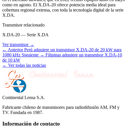
como en agosto. El X.DA-20 ofrece potencia media ideal para
cobertura regional extensa, con toda la tecnología digital de la serie
X.DA.
Transmisor relacionado
X.DA-20 — Serie X.DA
Ver transmisor →
← Anterior
Perú adquiere un transmisor X.DA-20 de 20 kW para
1080 kHz
Siguiente →
Filipinas adquiere un transmisor X.DA-10
de 10 kW
← Ver todas las noticias
Continental Lensa S.A.
Fabricante chileno de transmisores para radiodifusión AM, FM y
TV. Fundada en 1987.
Información de contacto