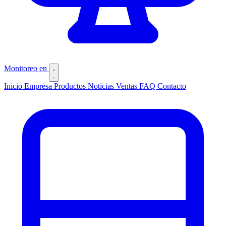
Monitoreo
en
Inicio
Empresa
Productos
Noticias
Ventas
FAQ
Contacto