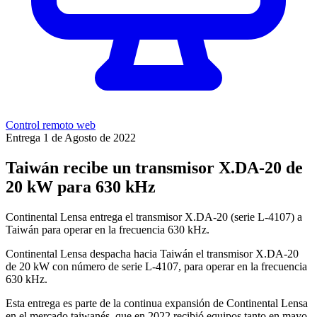
Control remoto web
Entrega
1 de Agosto de 2022
Taiwán recibe un transmisor X.DA-20 de
20 kW para 630 kHz
Continental Lensa entrega el transmisor X.DA-20 (serie L-4107) a
Taiwán para operar en la frecuencia 630 kHz.
Continental Lensa despacha hacia Taiwán el transmisor X.DA-20
de 20 kW con número de serie L-4107, para operar en la frecuencia
630 kHz.
Esta entrega es parte de la continua expansión de Continental Lensa
en el mercado taiwanés, que en 2022 recibió equipos tanto en mayo