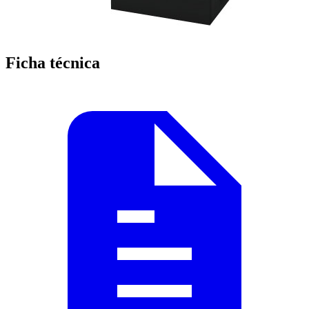
Ficha técnica