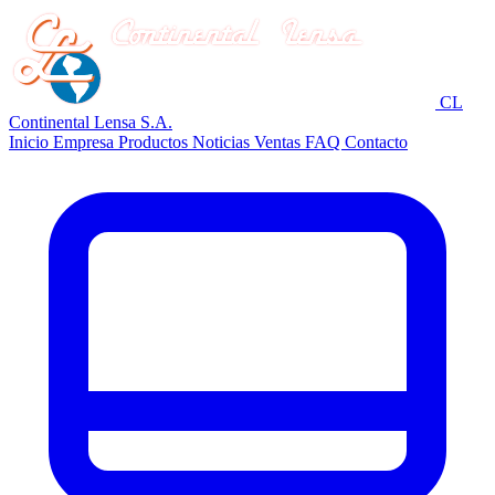
CL
Continental Lensa S.A.
Inicio
Empresa
Productos
Noticias
Ventas
FAQ
Contacto