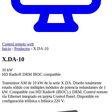
Control remoto web
Inicio
›
Productos
›
X.DA-10
X.DA-10
10 kW
HD Radio®
DRM
IBOC compatible
Transmisor AM de 10 kW de la serie X.DA. Diseño totalmente
estado sólido con múltiples módulos de potencia redundantes de 1
kW. Compatible con HD Radio® (IBOC) y DRM. Control remoto
vía Ethernet integrado en tarjeta Control Panel. Disponible en
configuración trifásica o bifásica 220 V.