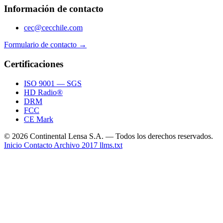
Información de contacto
cec@cecchile.com
Formulario de contacto →
Certificaciones
ISO 9001 — SGS
HD Radio®
DRM
FCC
CE Mark
© 2026 Continental Lensa S.A. — Todos los derechos reservados.
Inicio
Contacto
Archivo 2017
llms.txt