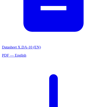
Datasheet X.DA-10 (EN)
PDF — English