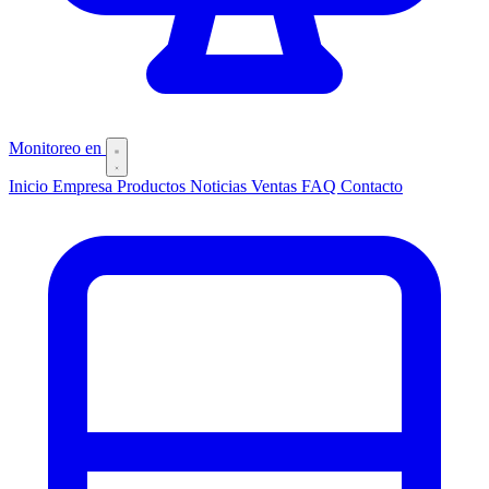
Monitoreo
en
Inicio
Empresa
Productos
Noticias
Ventas
FAQ
Contacto