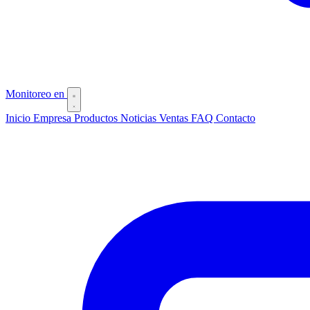
Monitoreo
en
Inicio
Empresa
Productos
Noticias
Ventas
FAQ
Contacto