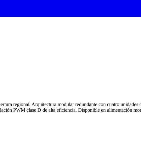
ertura regional. Arquitectura modular redundante con cuatro unidade
lación PWM clase D de alta eficiencia. Disponible en alimentación mon