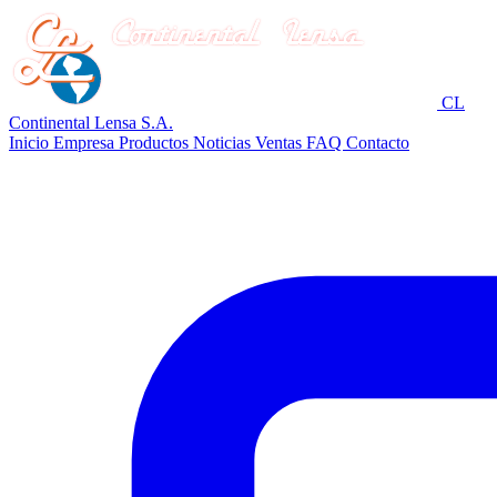
CL
Continental Lensa S.A.
Inicio
Empresa
Productos
Noticias
Ventas
FAQ
Contacto