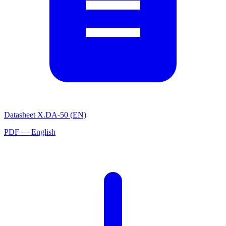
Datasheet X.DA-50 (EN)
PDF — English