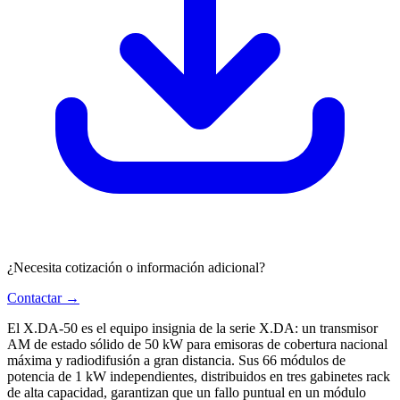
¿Necesita cotización o información adicional?
Contactar →
El X.DA-50 es el equipo insignia de la serie X.DA: un transmisor
AM de estado sólido de 50 kW para emisoras de cobertura nacional
máxima y radiodifusión a gran distancia. Sus 66 módulos de
potencia de 1 kW independientes, distribuidos en tres gabinetes rack
de alta capacidad, garantizan que un fallo puntual en un módulo