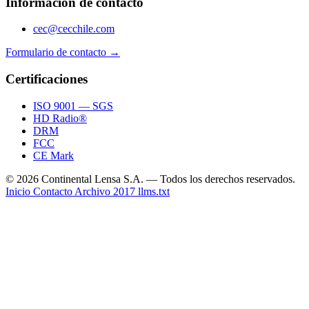
Información de contacto
cec@cecchile.com
Formulario de contacto →
Certificaciones
ISO 9001 — SGS
HD Radio®
DRM
FCC
CE Mark
© 2026 Continental Lensa S.A. — Todos los derechos reservados.
Inicio
Contacto
Archivo 2017
llms.txt