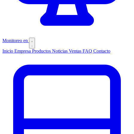
Monitoreo
en
Inicio
Empresa
Productos
Noticias
Ventas
FAQ
Contacto