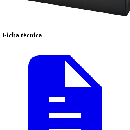
Ficha técnica