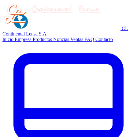
CL
Continental Lensa S.A.
Inicio
Empresa
Productos
Noticias
Ventas
FAQ
Contacto