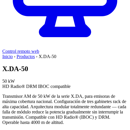
Control remoto web
Inicio
›
Productos
›
X.DA-50
X.DA-50
50 kW
HD Radio®
DRM
IBOC compatible
Transmisor AM de 50 kW de la serie X.DA, para emisoras de
máxima cobertura nacional. Configuración de tres gabinetes rack de
alta capacidad. Arquitectura modular totalmente redundante — cada
falla de módulo reduce la potencia gradualmente sin interrumpir la
transmisión. Compatible con HD Radio® (IBOC) y DRM.
Operable hasta 4000 m de altitud.